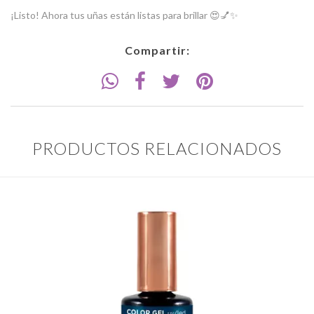
¡Listo! Ahora tus uñas están listas para brillar 😍💅✨
Compartir:
PRODUCTOS RELACIONADOS