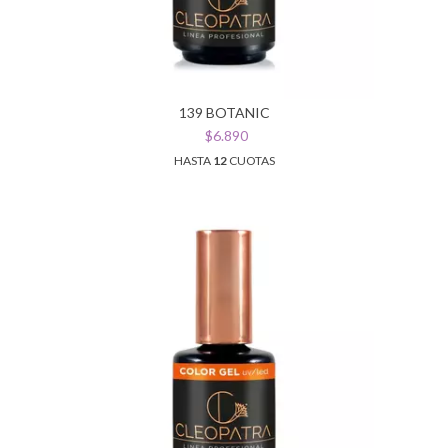
139 BOTANIC
$6.890
HASTA
12
CUOTAS