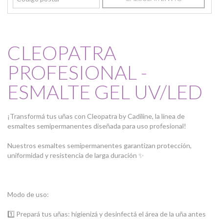
CLEOPATRA
PROFESIONAL -
ESMALTE GEL UV/LED
¡Transformá tus uñas con Cleopatra by Cadiline, la línea de
esmaltes semipermanentes diseñada para uso profesional!
Nuestros esmaltes semipermanentes garantizan protección,
uniformidad y resistencia de larga duración ✨
Modo de uso:
1️⃣ Prepará tus uñas: higienizá y desinfectá el área de la uña antes