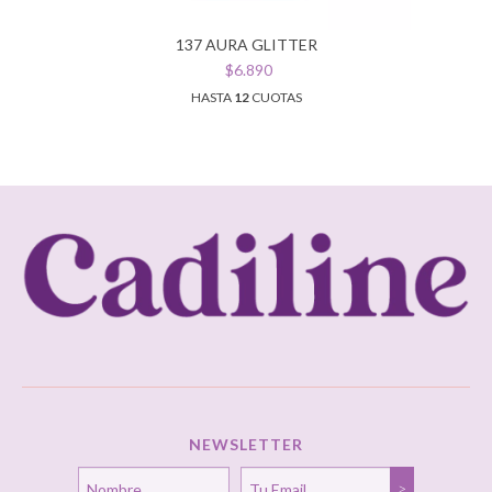
137 AURA GLITTER
$6.890
HASTA
12
CUOTAS
NEWSLETTER