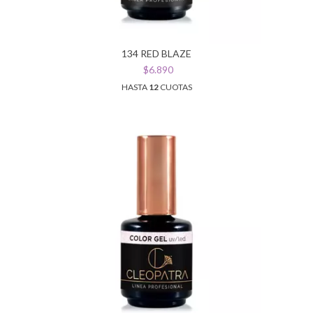
134 RED BLAZE
$6.890
HASTA
12
CUOTAS