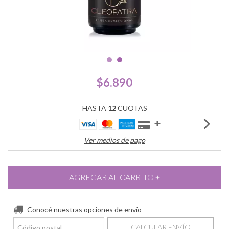
$6.890
HASTA
12
CUOTAS
Ver medios de pago
Conocé nuestras opciones de envío
CALCULAR ENVÍO