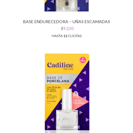
BASE ENDURECEDORA – UÑAS ESCAMADAS
$9.220
HASTA
12
CUOTAS