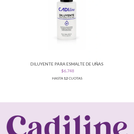
DILUYENTE PARA ESMALTE DE UÑAS
$6.748
HASTA
12
CUOTAS