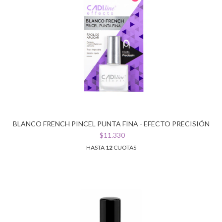
BLANCO FRENCH PINCEL PUNTA FINA - EFECTO PRECISIÓN
$11.330
HASTA
12
CUOTAS