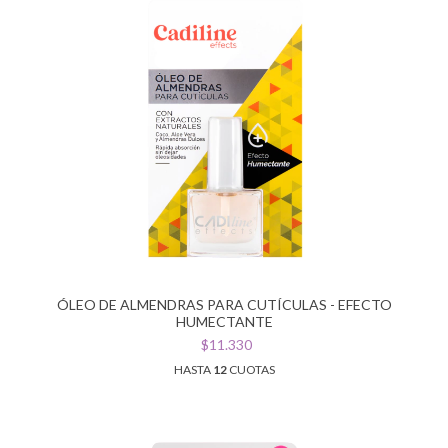
ÓLEO DE ALMENDRAS PARA CUTÍCULAS - EFECTO
HUMECTANTE
$11.330
HASTA
12
CUOTAS