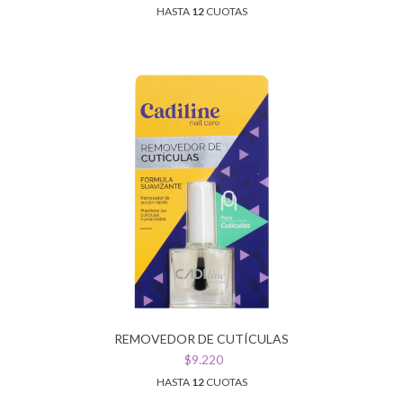
HASTA
12
CUOTAS
REMOVEDOR DE CUTÍCULAS
$9.220
HASTA
12
CUOTAS