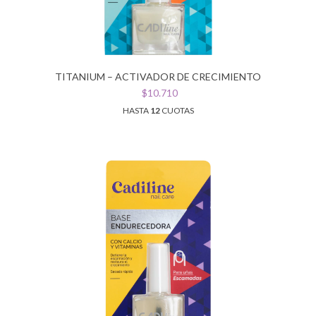
TITANIUM – ACTIVADOR DE CRECIMIENTO
$10.710
HASTA
12
CUOTAS