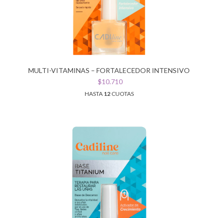
MULTI-VITAMINAS – FORTALECEDOR INTENSIVO
$10.710
HASTA
12
CUOTAS