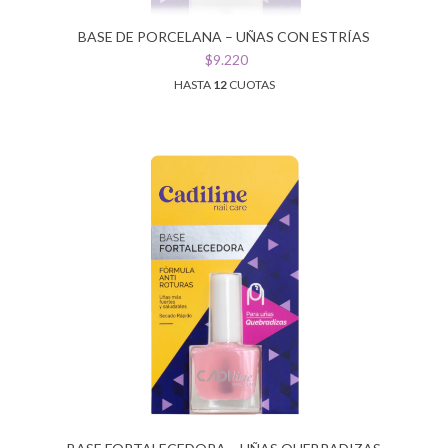
BASE DE PORCELANA – UÑAS CON ESTRÍAS
$9.220
HASTA
12
CUOTAS