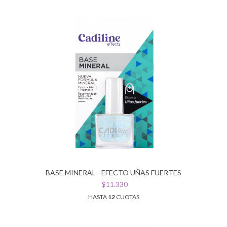
BASE MINERAL - EFECTO UÑAS FUERTES
$11.330
HASTA
12
CUOTAS