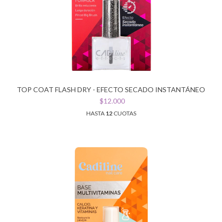
TOP COAT FLASH DRY - EFECTO SECADO INSTANTÁNEO
$12.000
HASTA
12
CUOTAS