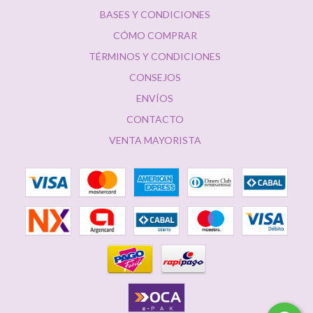
BASES Y CONDICIONES
CÓMO COMPRAR
TÉRMINOS Y CONDICIONES
CONSEJOS
ENVÍOS
CONTACTO
VENTA MAYORISTA