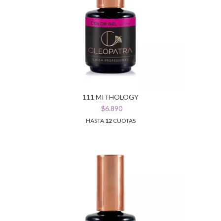
111 MITHOLOGY
$6.890
HASTA
12
CUOTAS