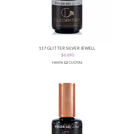
117 GLITTER SILVER JEWELL
$6.890
HASTA
12
CUOTAS