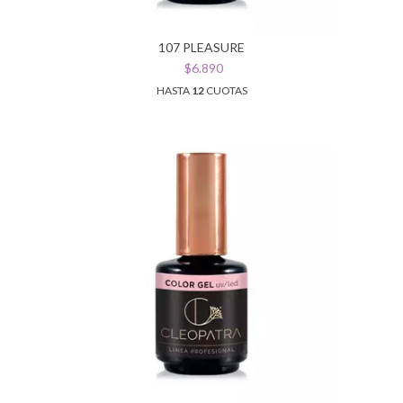
107 PLEASURE
$6.890
HASTA
12
CUOTAS