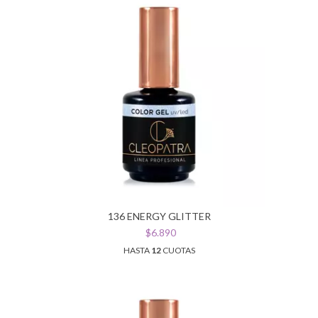
136 ENERGY GLITTER
$6.890
HASTA
12
CUOTAS