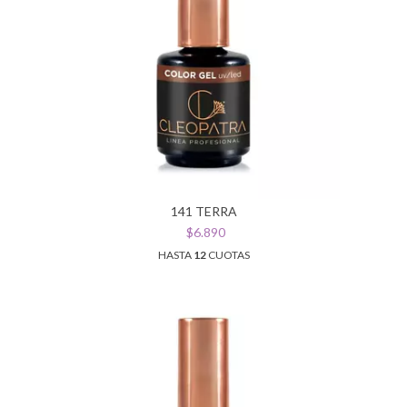
141 TERRA
$6.890
HASTA
12
CUOTAS