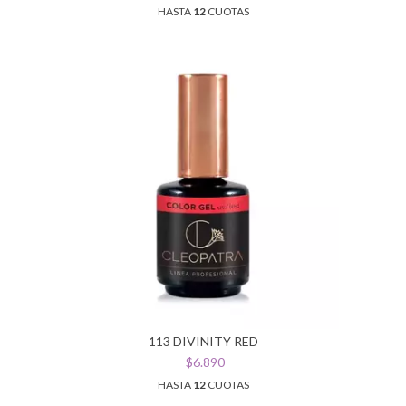
HASTA
12
CUOTAS
113 DIVINITY RED
$6.890
HASTA
12
CUOTAS