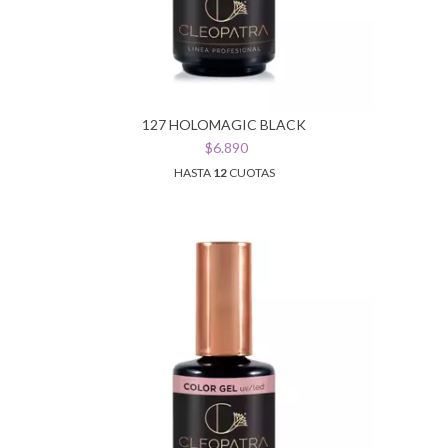
127 HOLOMAGIC BLACK
$6.890
HASTA
12
CUOTAS