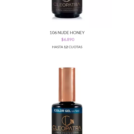
106 NUDE HONEY
$6.890
HASTA
12
CUOTAS