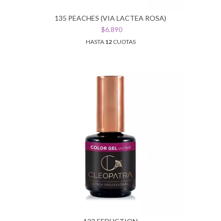
135 PEACHES (VIA LACTEA ROSA)
$6.890
HASTA
12
CUOTAS