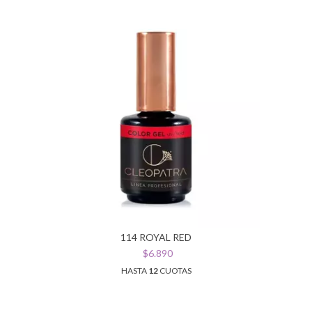
114 ROYAL RED
$6.890
HASTA
12
CUOTAS