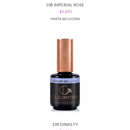
108 IMPERIAL ROSE
$6.890
HASTA
12
CUOTAS
109 DINASTY