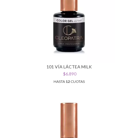
101 VÍA LÁCTEA MILK
$6.890
HASTA
12
CUOTAS