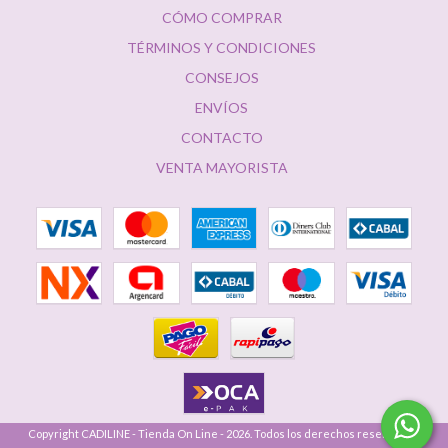
CÓMO COMPRAR
TÉRMINOS Y CONDICIONES
CONSEJOS
ENVÍOS
CONTACTO
VENTA MAYORISTA
Copyright CADILINE - Tienda On Line - 2026. Todos los derechos reservados.