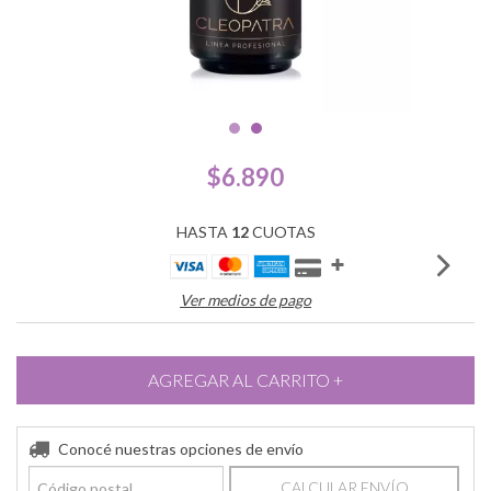
$6.890
HASTA
12
CUOTAS
Ver medios de pago
Conocé nuestras opciones de envío
CALCULAR ENVÍO