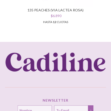
135 PEACHES (VIA LACTEA ROSA)
$6.890
HASTA
12
CUOTAS
NEWSLETTER