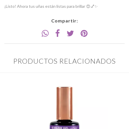
¡Listo! Ahora tus uñas están listas para brillar 😍💅✨
Compartir:
PRODUCTOS RELACIONADOS