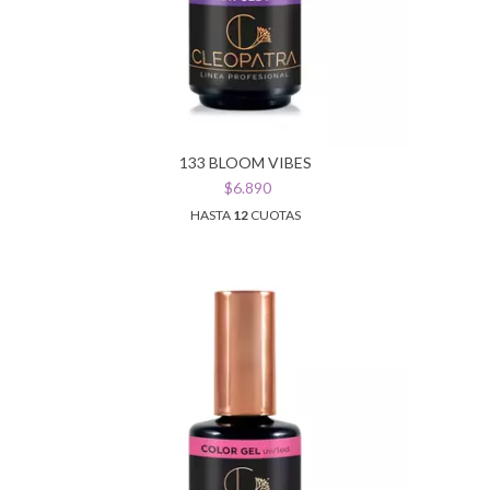
133 BLOOM VIBES
$6.890
HASTA
12
CUOTAS