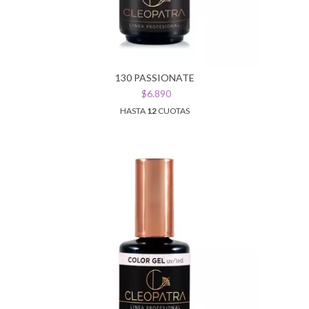
130 PASSIONATE
$6.890
HASTA
12
CUOTAS