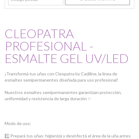
CLEOPATRA
PROFESIONAL -
ESMALTE GEL UV/LED
¡Transformá tus uñas con Cleopatra by Cadiline, la línea de
esmaltes semipermanentes diseñada para uso profesional!
Nuestros esmaltes semipermanentes garantizan protección,
uniformidad y resistencia de larga duración ✨
Modo de uso:
1️⃣ Prepará tus uñas: higienizá y desinfectá el área de la uña antes